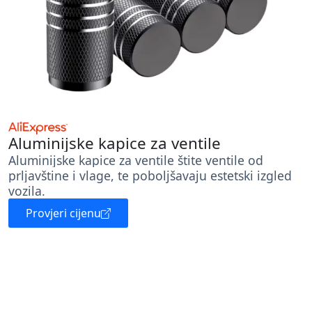
Aluminijske kapice za ventile
Aluminijske kapice za ventile štite ventile od
prljavštine i vlage, te poboljšavaju estetski izgled
vozila.
Provjeri cijenu