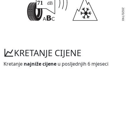
KRETANJE CIJENE
Kretanje
najniže cijene
u posljednjih 6 mjeseci