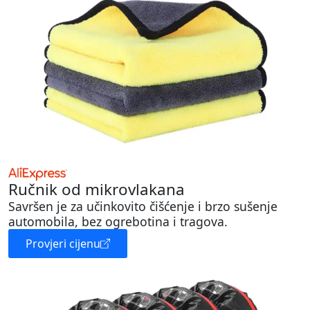
Ručnik od mikrovlakana
Savršen je za učinkovito čišćenje i brzo sušenje
automobila, bez ogrebotina i tragova.
Provjeri cijenu