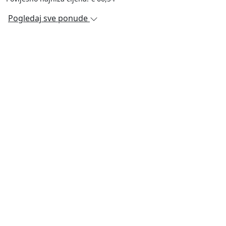
Pogledaj sve ponude