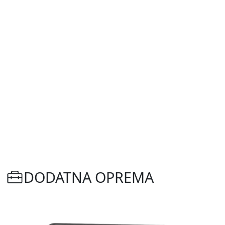
DODATNA OPREMA