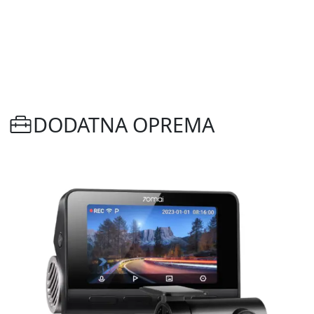
DODATNA OPREMA