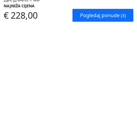
NAJNIŽA CIJENA
€ 228,00
Pogledaj ponude
(3)