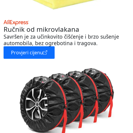
Ručnik od mikrovlakana
Savršen je za učinkovito čišćenje i brzo sušenje
automobila, bez ogrebotina i tragova.
Provjeri cijenu