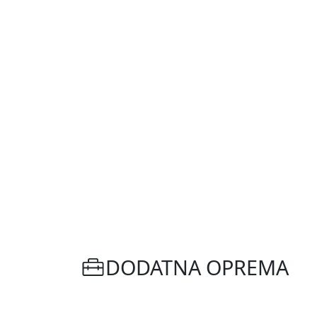
DODATNA OPREMA