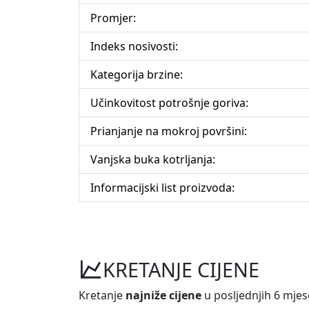
Promjer:
Indeks nosivosti:
Kategorija brzine:
Učinkovitost potrošnje goriva:
Prianjanje na mokroj površini:
Vanjska buka kotrljanja:
Informacijski list proizvoda:
KRETANJE CIJENE
Kretanje
najniže cijene
u posljednjih 6 mjes