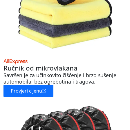
Ručnik od mikrovlakana
Savršen je za učinkovito čišćenje i brzo sušenje
automobila, bez ogrebotina i tragova.
Provjeri cijenu