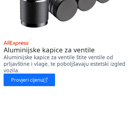
Aluminijske kapice za ventile
Aluminijske kapice za ventile štite ventile od
prljavštine i vlage, te poboljšavaju estetski izgled
vozila.
Provjeri cijenu