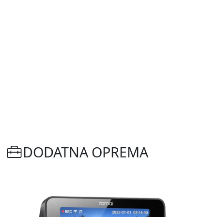
DODATNA OPREMA