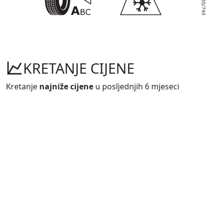
KRETANJE CIJENE
Kretanje
najniže cijene
u posljednjih 6 mjeseci