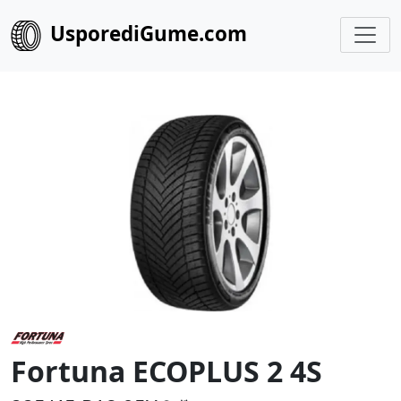
UsporediGume.com
Fortuna ECOPLUS 2 4S