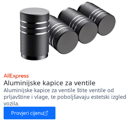
Aluminijske kapice za ventile
Aluminijske kapice za ventile štite ventile od
prljavštine i vlage, te poboljšavaju estetski izgled
vozila.
Provjeri cijenu