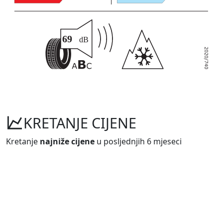
KRETANJE CIJENE
Kretanje
najniže cijene
u posljednjih 6 mjeseci