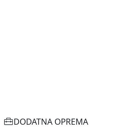
DODATNA OPREMA