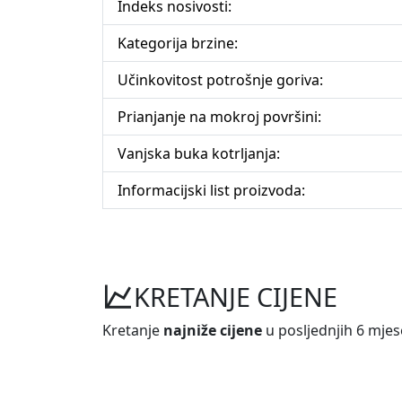
Indeks nosivosti:
Kategorija brzine:
Učinkovitost potrošnje goriva:
Prianjanje na mokroj površini:
Vanjska buka kotrljanja:
Informacijski list proizvoda:
KRETANJE CIJENE
Kretanje
najniže cijene
u posljednjih 6 mjes