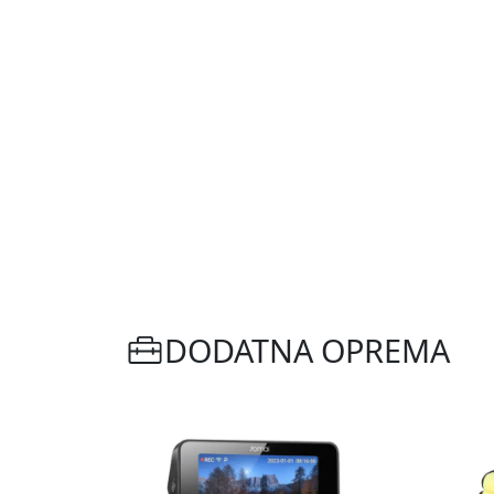
DODATNA OPREMA