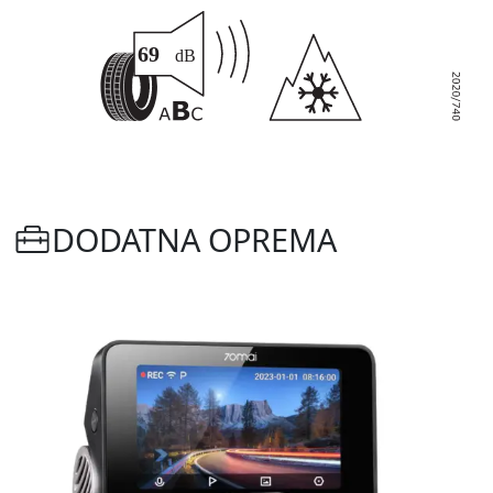
DODATNA OPREMA