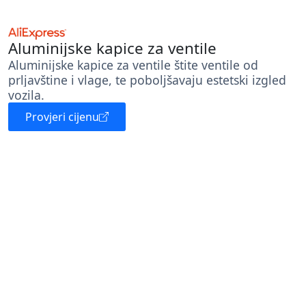
Aluminijske kapice za ventile
Aluminijske kapice za ventile štite ventile od
prljavštine i vlage, te poboljšavaju estetski izgled
vozila.
Provjeri cijenu