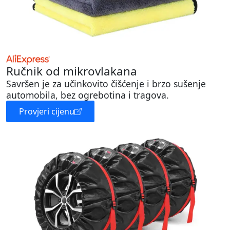
Ručnik od mikrovlakana
Savršen je za učinkovito čišćenje i brzo sušenje
automobila, bez ogrebotina i tragova.
Provjeri cijenu