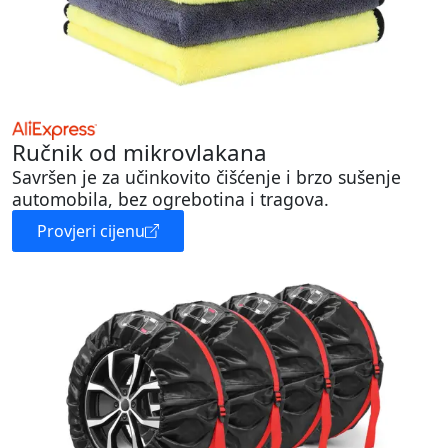
Ručnik od mikrovlakana
Savršen je za učinkovito čišćenje i brzo sušenje
automobila, bez ogrebotina i tragova.
Provjeri cijenu