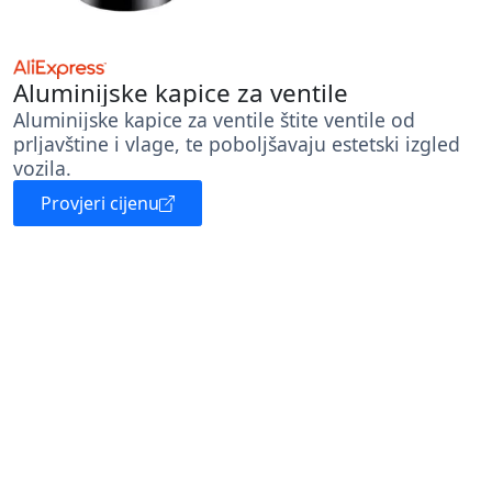
Aluminijske kapice za ventile
Aluminijske kapice za ventile štite ventile od
prljavštine i vlage, te poboljšavaju estetski izgled
vozila.
Provjeri cijenu