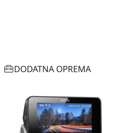
DODATNA OPREMA