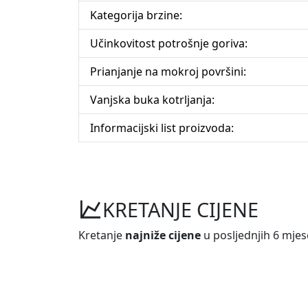
Kategorija brzine:
Učinkovitost potrošnje goriva:
Prianjanje na mokroj površini:
Vanjska buka kotrljanja:
Informacijski list proizvoda:
KRETANJE CIJENE
Kretanje
najniže cijene
u posljednjih 6 mjes