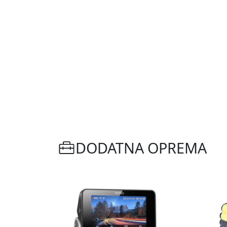
DODATNA OPREMA