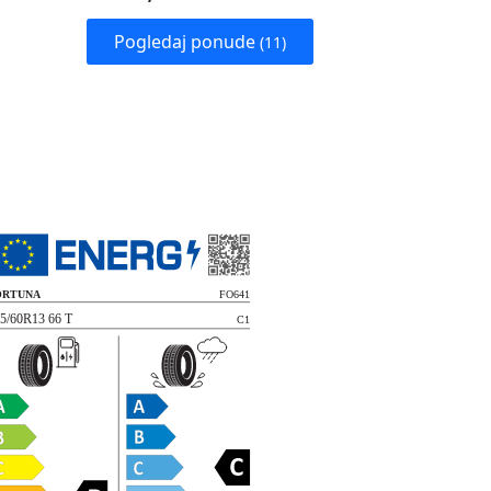
Pogledaj ponude
(11)