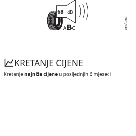
KRETANJE CIJENE
Kretanje
najniže cijene
u posljednjih 6 mjeseci