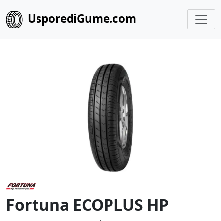
UsporediGume.com
Fortuna ECOPLUS HP