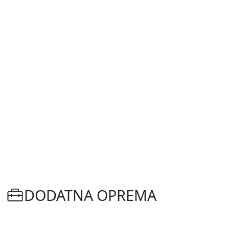
DODATNA OPREMA