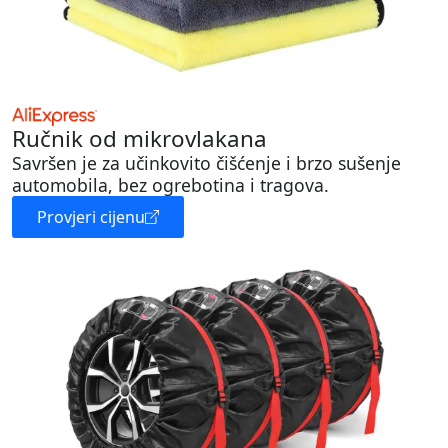
Ručnik od mikrovlakana
Savršen je za učinkovito čišćenje i brzo sušenje
automobila, bez ogrebotina i tragova.
Provjeri cijenu