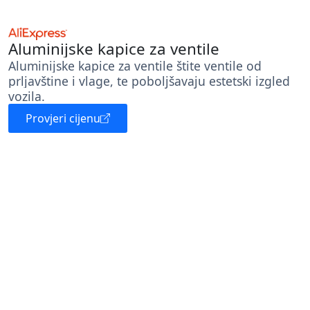
Aluminijske kapice za ventile
Aluminijske kapice za ventile štite ventile od
prljavštine i vlage, te poboljšavaju estetski izgled
vozila.
Provjeri cijenu