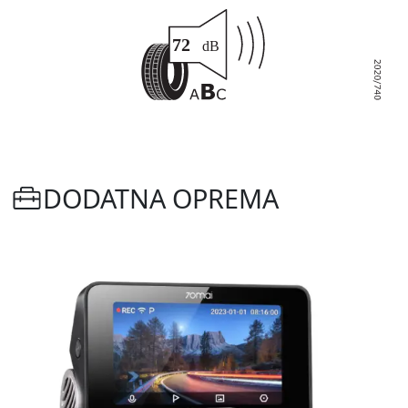
DODATNA OPREMA