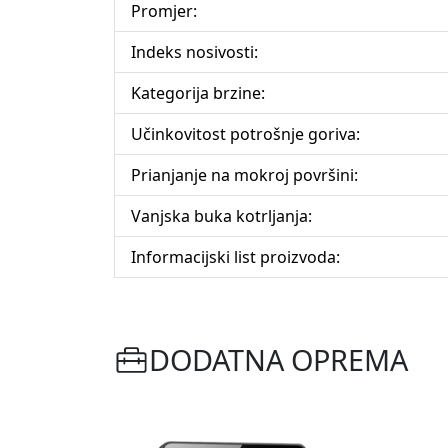
Promjer:
Indeks nosivosti:
Kategorija brzine:
Učinkovitost potrošnje goriva:
Prianjanje na mokroj površini:
Vanjska buka kotrljanja:
Informacijski list proizvoda:
DODATNA OPREMA