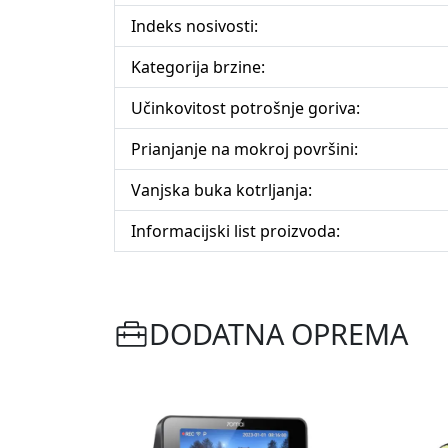
Indeks nosivosti:
Kategorija brzine:
Učinkovitost potrošnje goriva:
Prianjanje na mokroj površini:
Vanjska buka kotrljanja:
Informacijski list proizvoda:
DODATNA OPREMA