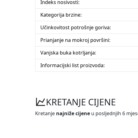
Indeks nosivosti:
Kategorija brzine:
Učinkovitost potrošnje goriva:
Prianjanje na mokroj površini:
Vanjska buka kotrljanja:
Informacijski list proizvoda:
KRETANJE CIJENE
Kretanje
najniže cijene
u posljednjih 6 mjes