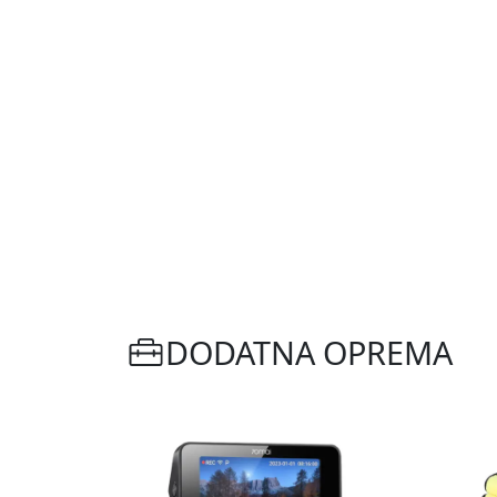
DODATNA OPREMA