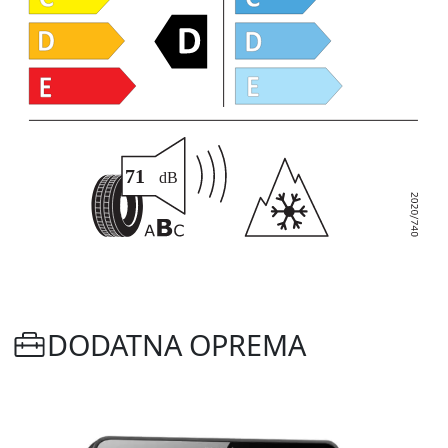
DODATNA OPREMA