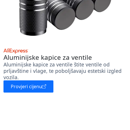
Aluminijske kapice za ventile
Aluminijske kapice za ventile štite ventile od
prljavštine i vlage, te poboljšavaju estetski izgled
vozila.
Provjeri cijenu