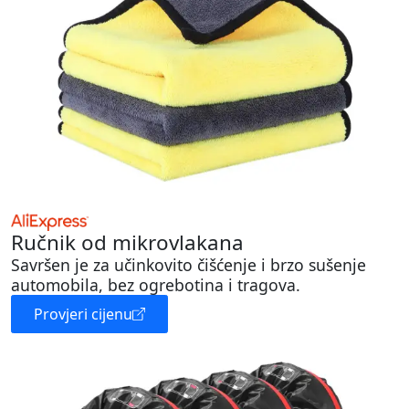
Ručnik od mikrovlakana
Savršen je za učinkovito čišćenje i brzo sušenje
automobila, bez ogrebotina i tragova.
Provjeri cijenu