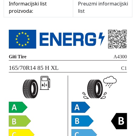
Informacijski list
Preuzmi informacijski
proizvoda:
list