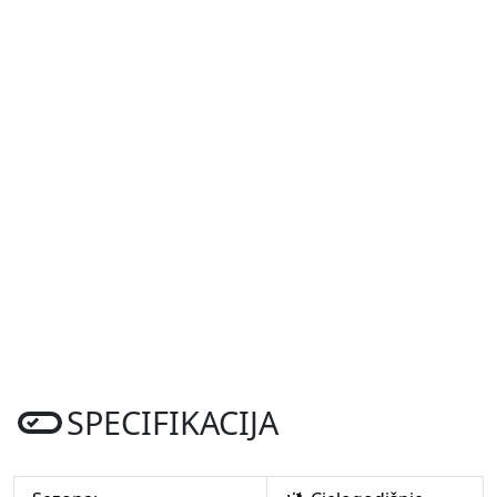
SPECIFIKACIJA