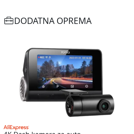
DODATNA OPREMA