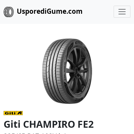
UsporediGume.com
Giti CHAMPIRO FE2