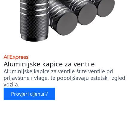
Aluminijske kapice za ventile
Aluminijske kapice za ventile štite ventile od
prljavštine i vlage, te poboljšavaju estetski izgled
vozila.
Provjeri cijenu