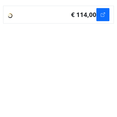
€ 114,00