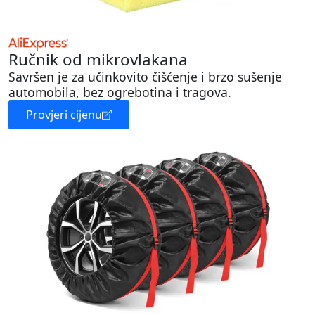
Ručnik od mikrovlakana
Savršen je za učinkovito čišćenje i brzo sušenje
automobila, bez ogrebotina i tragova.
Provjeri cijenu