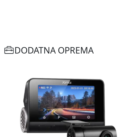
DODATNA OPREMA