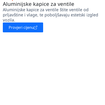
Aluminijske kapice za ventile
Aluminijske kapice za ventile štite ventile od
prljavštine i vlage, te poboljšavaju estetski izgled
vozila.
Provjeri cijenu