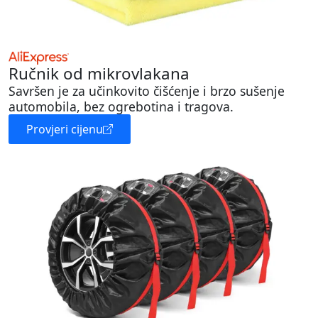
Ručnik od mikrovlakana
Savršen je za učinkovito čišćenje i brzo sušenje
automobila, bez ogrebotina i tragova.
Provjeri cijenu