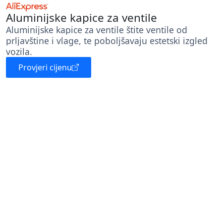
Aluminijske kapice za ventile
Aluminijske kapice za ventile štite ventile od
prljavštine i vlage, te poboljšavaju estetski izgled
vozila.
Provjeri cijenu