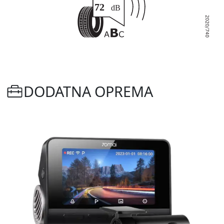
DODATNA OPREMA