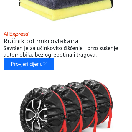
Ručnik od mikrovlakana
Savršen je za učinkovito čišćenje i brzo sušenje
automobila, bez ogrebotina i tragova.
Provjeri cijenu