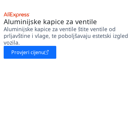
Aluminijske kapice za ventile
Aluminijske kapice za ventile štite ventile od
prljavštine i vlage, te poboljšavaju estetski izgled
vozila.
Provjeri cijenu