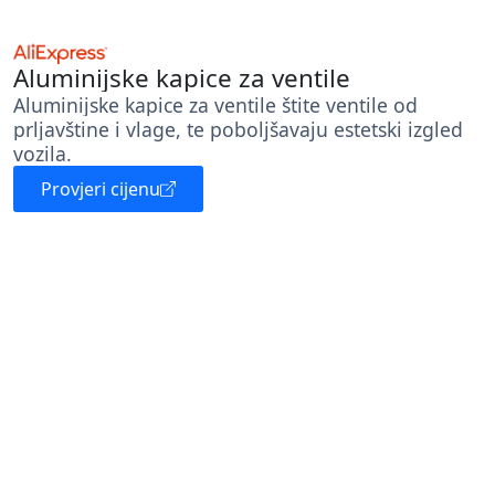
Aluminijske kapice za ventile
Aluminijske kapice za ventile štite ventile od
prljavštine i vlage, te poboljšavaju estetski izgled
vozila.
Provjeri cijenu