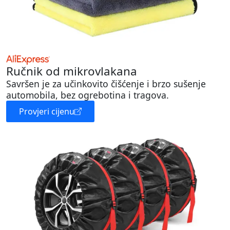
Ručnik od mikrovlakana
Savršen je za učinkovito čišćenje i brzo sušenje
automobila, bez ogrebotina i tragova.
Provjeri cijenu