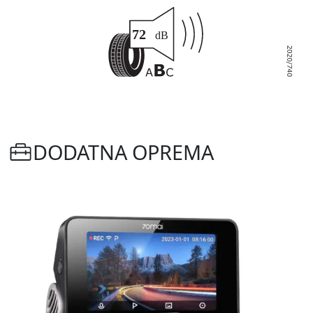
DODATNA OPREMA