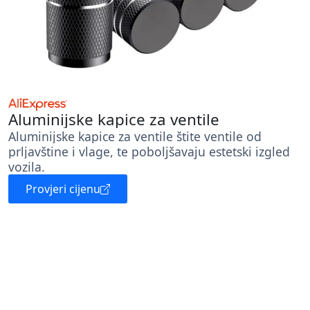
Aluminijske kapice za ventile
Aluminijske kapice za ventile štite ventile od
prljavštine i vlage, te poboljšavaju estetski izgled
vozila.
Provjeri cijenu