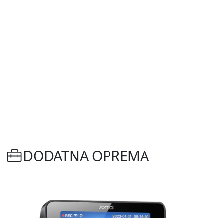
DODATNA OPREMA