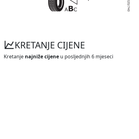
KRETANJE CIJENE
Kretanje
najniže cijene
u posljednjih 6 mjeseci