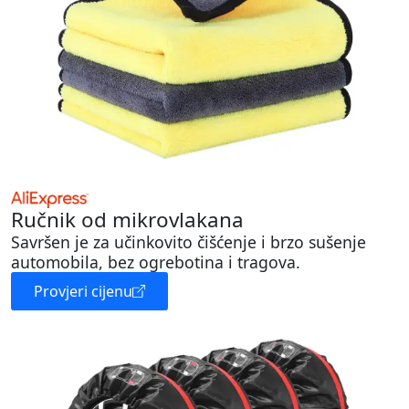
Ručnik od mikrovlakana
Savršen je za učinkovito čišćenje i brzo sušenje
automobila, bez ogrebotina i tragova.
Provjeri cijenu