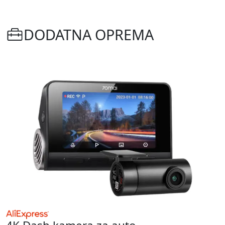
DODATNA OPREMA