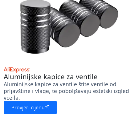
Aluminijske kapice za ventile
Aluminijske kapice za ventile štite ventile od
prljavštine i vlage, te poboljšavaju estetski izgled
vozila.
Provjeri cijenu