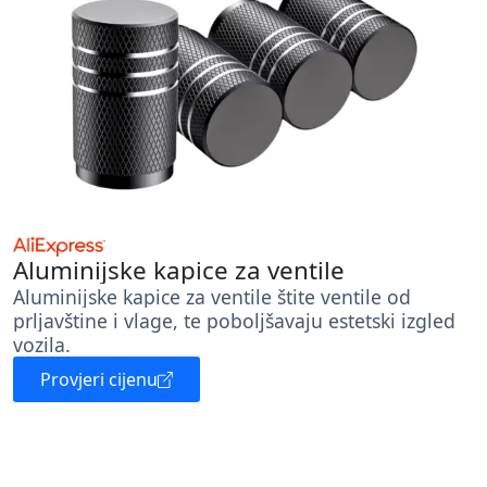
Aluminijske kapice za ventile
Aluminijske kapice za ventile štite ventile od
prljavštine i vlage, te poboljšavaju estetski izgled
vozila.
Provjeri cijenu