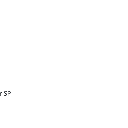
r SP-