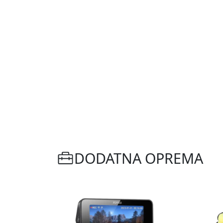
DODATNA OPREMA