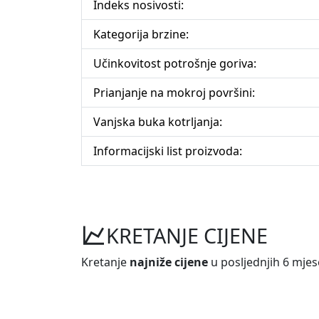
Indeks nosivosti:
Kategorija brzine:
Učinkovitost potrošnje goriva:
Prianjanje na mokroj površini:
Vanjska buka kotrljanja:
Informacijski list proizvoda:
KRETANJE CIJENE
Kretanje
najniže cijene
u posljednjih 6 mjes