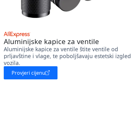
Aluminijske kapice za ventile
Aluminijske kapice za ventile štite ventile od
prljavštine i vlage, te poboljšavaju estetski izgled
vozila.
Provjeri cijenu