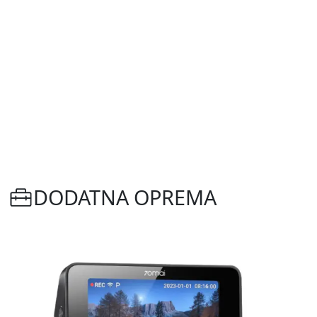
DODATNA OPREMA