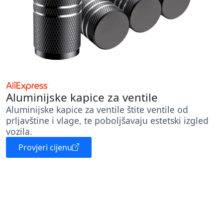
Aluminijske kapice za ventile
Aluminijske kapice za ventile štite ventile od
prljavštine i vlage, te poboljšavaju estetski izgled
vozila.
Provjeri cijenu