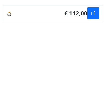
€ 112,00