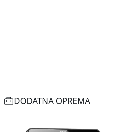
DODATNA OPREMA