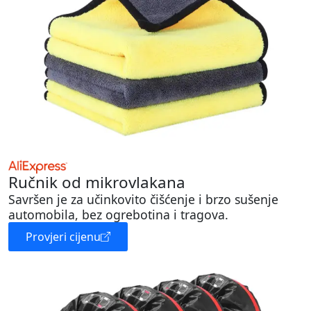
Ručnik od mikrovlakana
Savršen je za učinkovito čišćenje i brzo sušenje
automobila, bez ogrebotina i tragova.
Provjeri cijenu