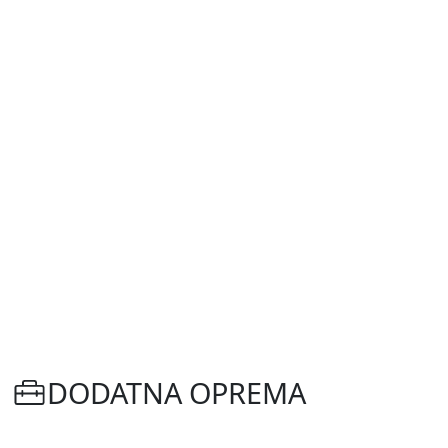
DODATNA OPREMA