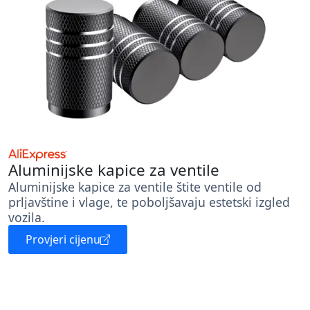
Aluminijske kapice za ventile
Aluminijske kapice za ventile štite ventile od
prljavštine i vlage, te poboljšavaju estetski izgled
vozila.
Provjeri cijenu