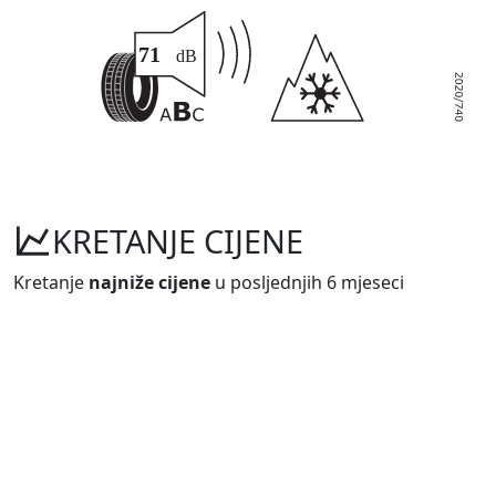
KRETANJE CIJENE
Kretanje
najniže cijene
u posljednjih 6 mjeseci