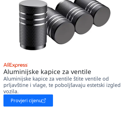
Aluminijske kapice za ventile
Aluminijske kapice za ventile štite ventile od
prljavštine i vlage, te poboljšavaju estetski izgled
vozila.
Provjeri cijenu