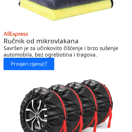
Ručnik od mikrovlakana
Savršen je za učinkovito čišćenje i brzo sušenje
automobila, bez ogrebotina i tragova.
Provjeri cijenu