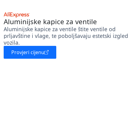
Aluminijske kapice za ventile
Aluminijske kapice za ventile štite ventile od
prljavštine i vlage, te poboljšavaju estetski izgled
vozila.
Provjeri cijenu