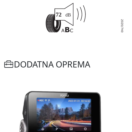
DODATNA OPREMA