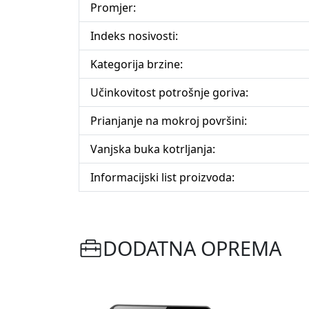
Promjer:
Indeks nosivosti:
Kategorija brzine:
Učinkovitost potrošnje goriva:
Prianjanje na mokroj površini:
Vanjska buka kotrljanja:
Informacijski list proizvoda:
DODATNA OPREMA