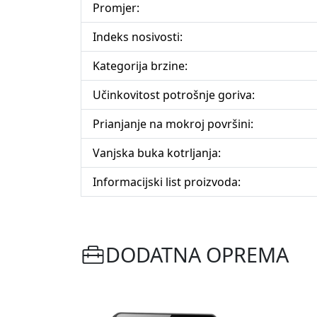
Promjer:
Indeks nosivosti:
Kategorija brzine:
Učinkovitost potrošnje goriva:
Prianjanje na mokroj površini:
Vanjska buka kotrljanja:
Informacijski list proizvoda:
DODATNA OPREMA