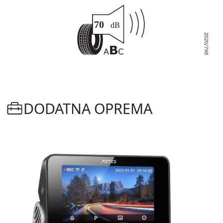
DODATNA OPREMA