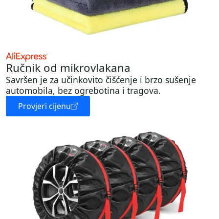
Ručnik od mikrovlakana
Savršen je za učinkovito čišćenje i brzo sušenje
automobila, bez ogrebotina i tragova.
Provjeri cijenu