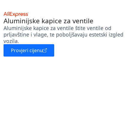
Aluminijske kapice za ventile
Aluminijske kapice za ventile štite ventile od
prljavštine i vlage, te poboljšavaju estetski izgled
vozila.
Provjeri cijenu