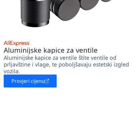
Aluminijske kapice za ventile
Aluminijske kapice za ventile štite ventile od
prljavštine i vlage, te poboljšavaju estetski izgled
vozila.
Provjeri cijenu