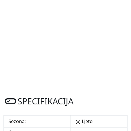
SPECIFIKACIJA
Sezona:
Ljeto