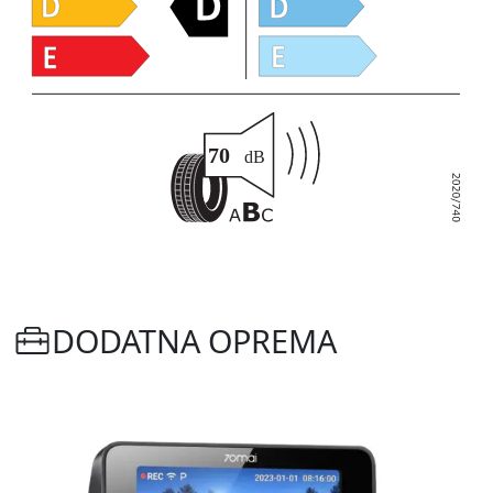
DODATNA OPREMA