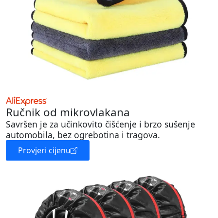
Ručnik od mikrovlakana
Savršen je za učinkovito čišćenje i brzo sušenje
automobila, bez ogrebotina i tragova.
Provjeri cijenu