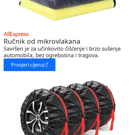
Ručnik od mikrovlakana
Savršen je za učinkovito čišćenje i brzo sušenje
automobila, bez ogrebotina i tragova.
Provjeri cijenu