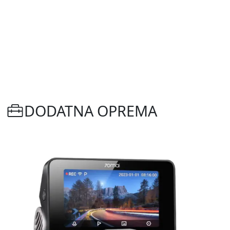
DODATNA OPREMA