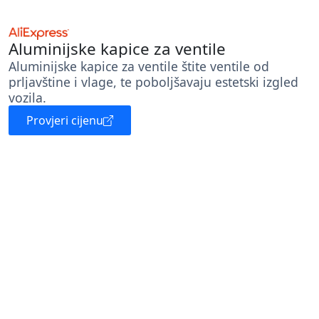
Aluminijske kapice za ventile
Aluminijske kapice za ventile štite ventile od
prljavštine i vlage, te poboljšavaju estetski izgled
vozila.
Provjeri cijenu