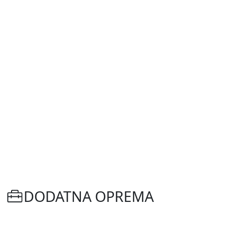
DODATNA OPREMA