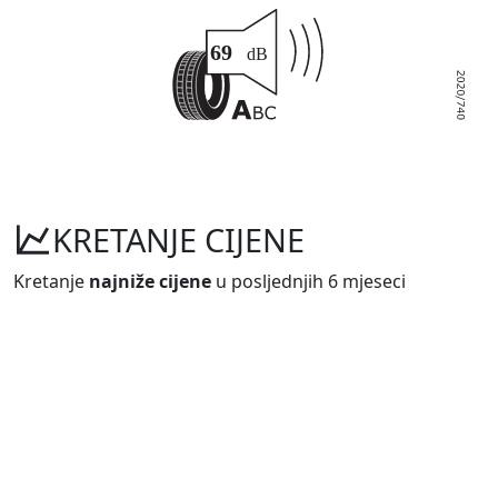
KRETANJE CIJENE
Kretanje
najniže cijene
u posljednjih 6 mjeseci