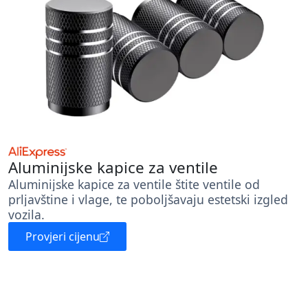
Aluminijske kapice za ventile
Aluminijske kapice za ventile štite ventile od
prljavštine i vlage, te poboljšavaju estetski izgled
vozila.
Provjeri cijenu