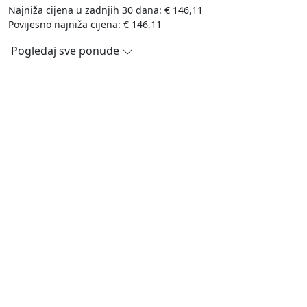
Najniža cijena u zadnjih 30 dana: € 146,11
Povijesno najniža cijena: € 146,11
Pogledaj sve ponude