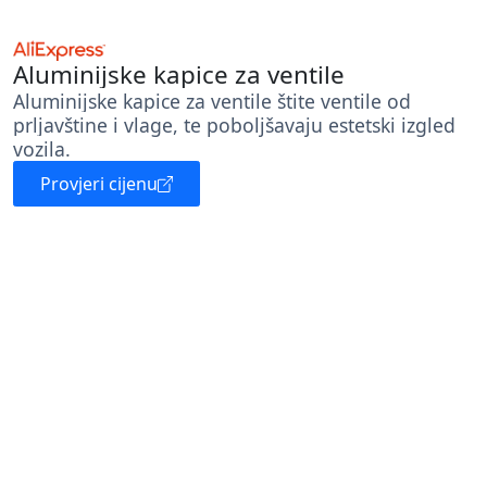
Aluminijske kapice za ventile
Aluminijske kapice za ventile štite ventile od
prljavštine i vlage, te poboljšavaju estetski izgled
vozila.
Provjeri cijenu