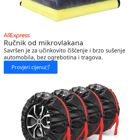
Ručnik od mikrovlakana
Savršen je za učinkovito čišćenje i brzo sušenje
automobila, bez ogrebotina i tragova.
Provjeri cijenu