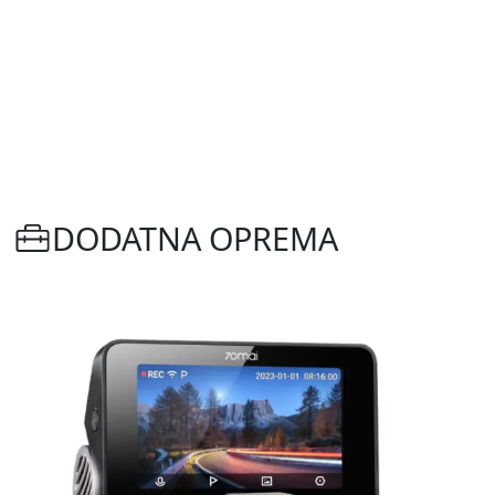
DODATNA OPREMA