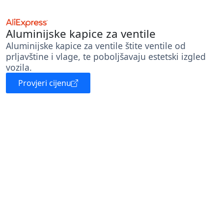
Aluminijske kapice za ventile
Aluminijske kapice za ventile štite ventile od
prljavštine i vlage, te poboljšavaju estetski izgled
vozila.
Provjeri cijenu