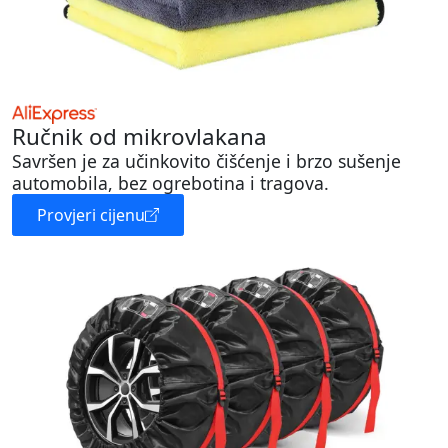
Ručnik od mikrovlakana
Savršen je za učinkovito čišćenje i brzo sušenje
automobila, bez ogrebotina i tragova.
Provjeri cijenu