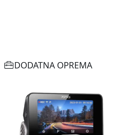
DODATNA OPREMA