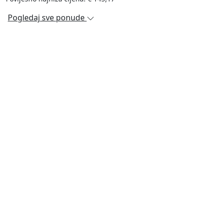
Pogledaj sve ponude