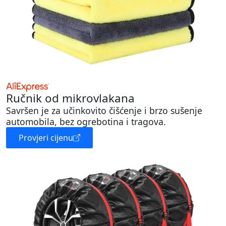
Ručnik od mikrovlakana
Savršen je za učinkovito čišćenje i brzo sušenje
automobila, bez ogrebotina i tragova.
Provjeri cijenu