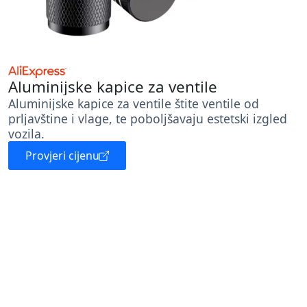
Aluminijske kapice za ventile
Aluminijske kapice za ventile štite ventile od
prljavštine i vlage, te poboljšavaju estetski izgled
vozila.
Provjeri cijenu