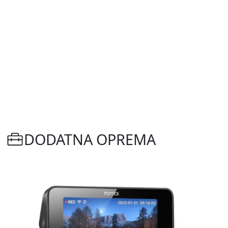
DODATNA OPREMA