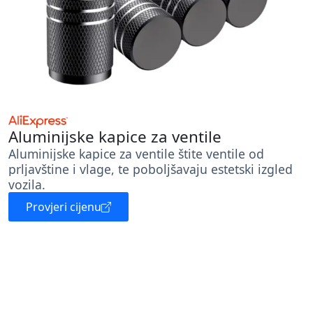
Aluminijske kapice za ventile
Aluminijske kapice za ventile štite ventile od
prljavštine i vlage, te poboljšavaju estetski izgled
vozila.
Provjeri cijenu