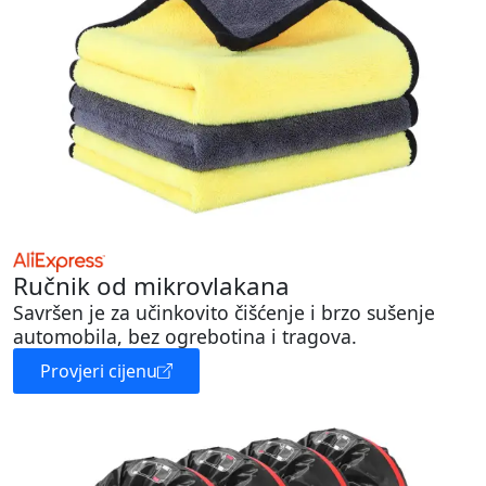
Ručnik od mikrovlakana
Savršen je za učinkovito čišćenje i brzo sušenje
automobila, bez ogrebotina i tragova.
Provjeri cijenu