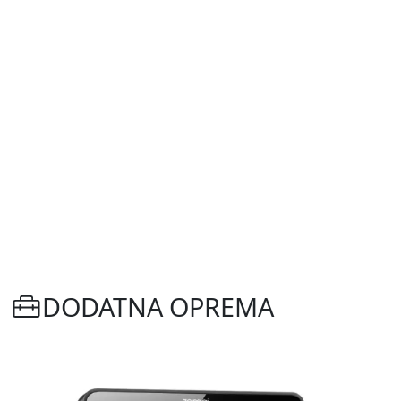
DODATNA OPREMA