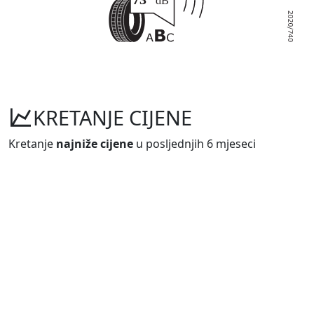
KRETANJE CIJENE
Kretanje
najniže cijene
u posljednjih 6 mjeseci