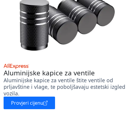
Aluminijske kapice za ventile
Aluminijske kapice za ventile štite ventile od
prljavštine i vlage, te poboljšavaju estetski izgled
vozila.
Provjeri cijenu