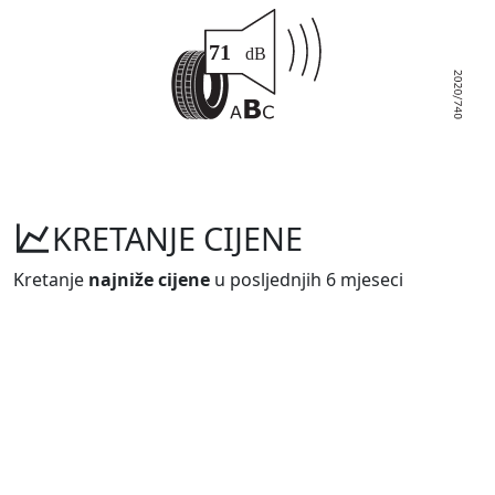
KRETANJE CIJENE
Kretanje
najniže cijene
u posljednjih 6 mjeseci