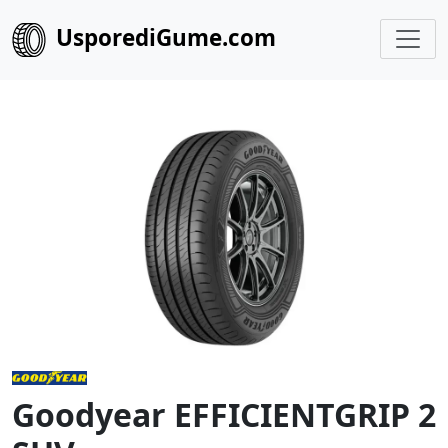
UsporediGume.com
Goodyear EFFICIENTGRIP 2