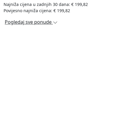
Najniža cijena u zadnjih 30 dana: € 199,82
Povijesno najniža cijena: € 199,82
Pogledaj sve ponude