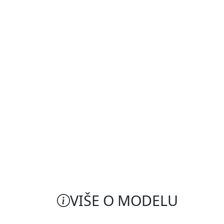
VIŠE O MODELU