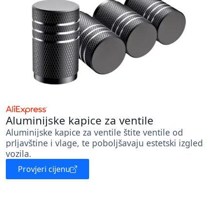
Aluminijske kapice za ventile
Aluminijske kapice za ventile štite ventile od
prljavštine i vlage, te poboljšavaju estetski izgled
vozila.
Provjeri cijenu