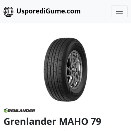
UsporediGume.com
Grenlander MAHO 79