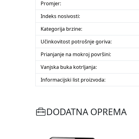
Promjer:
Indeks nosivosti:
Kategorija brzine:
Učinkovitost potrošnje goriva:
Prianjanje na mokroj površini:
Vanjska buka kotrljanja:
Informacijski list proizvoda:
DODATNA OPREMA