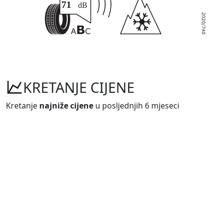
KRETANJE CIJENE
Kretanje
najniže cijene
u posljednjih 6 mjeseci