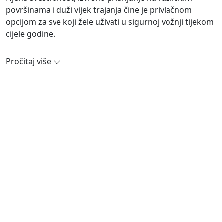
površinama i duži vijek trajanja čine je privlačnom
opcijom za sve koji žele uživati u sigurnoj vožnji tijekom
cijele godine.
Pročitaj više