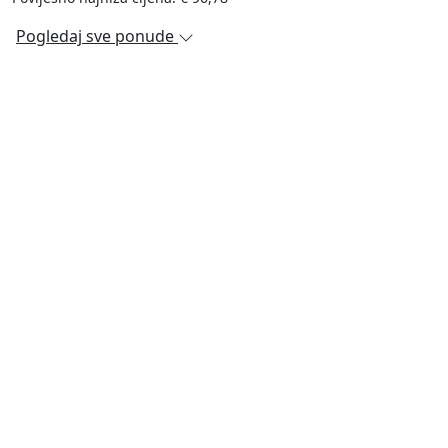
Pogledaj sve ponude