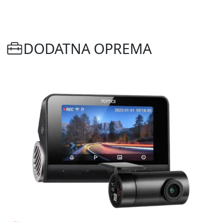
DODATNA OPREMA