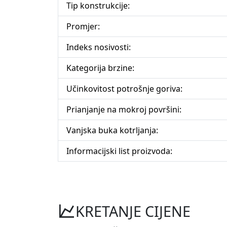
Tip konstrukcije:
Promjer:
Indeks nosivosti:
Kategorija brzine:
Učinkovitost potrošnje goriva:
Prianjanje na mokroj površini:
Vanjska buka kotrljanja:
Informacijski list proizvoda:
KRETANJE CIJENE