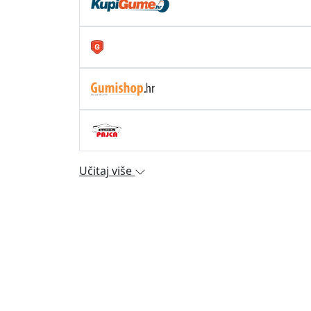
Učitaj više