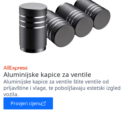
Aluminijske kapice za ventile
Aluminijske kapice za ventile štite ventile od
prljavštine i vlage, te poboljšavaju estetski izgled
vozila.
Provjeri cijenu