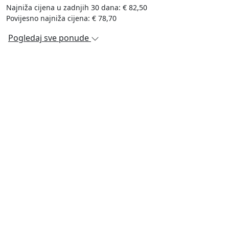
Najniža cijena u zadnjih 30 dana: € 82,50
Povijesno najniža cijena: € 78,70
Pogledaj sve ponude