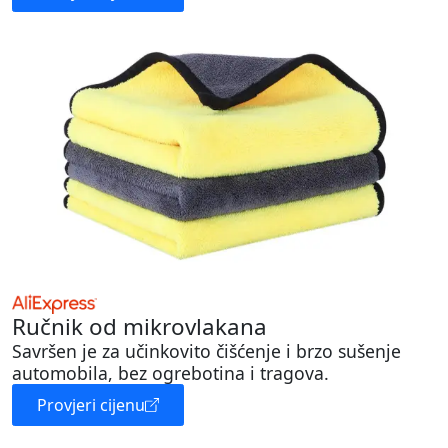
Ručnik od mikrovlakana
Savršen je za učinkovito čišćenje i brzo sušenje
automobila, bez ogrebotina i tragova.
Provjeri cijenu