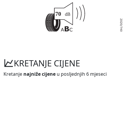
KRETANJE CIJENE
Kretanje
najniže cijene
u posljednjih 6 mjeseci