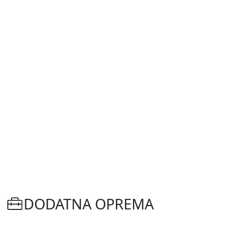
DODATNA OPREMA