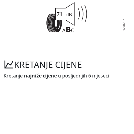
KRETANJE CIJENE
Kretanje
najniže cijene
u posljednjih 6 mjeseci