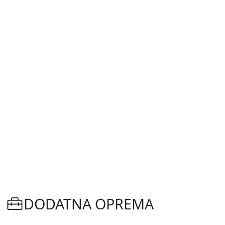
DODATNA OPREMA