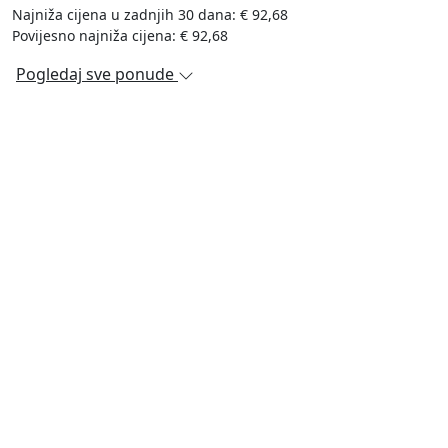
Najniža cijena u zadnjih 30 dana: € 92,68
Povijesno najniža cijena: € 92,68
Pogledaj sve ponude