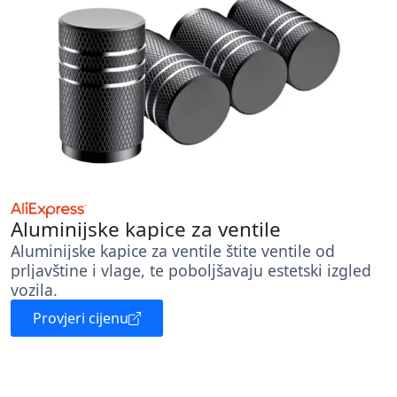
Aluminijske kapice za ventile
Aluminijske kapice za ventile štite ventile od
prljavštine i vlage, te poboljšavaju estetski izgled
vozila.
Provjeri cijenu