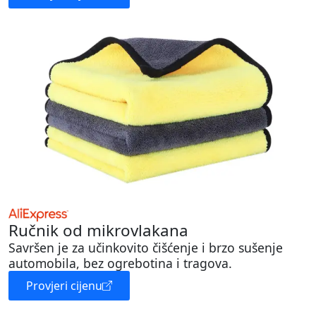
Ručnik od mikrovlakana
Savršen je za učinkovito čišćenje i brzo sušenje
automobila, bez ogrebotina i tragova.
Provjeri cijenu