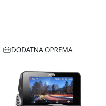
DODATNA OPREMA