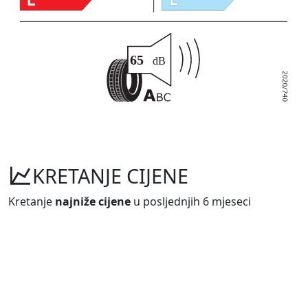
KRETANJE CIJENE
Kretanje
najniže cijene
u posljednjih 6 mjeseci