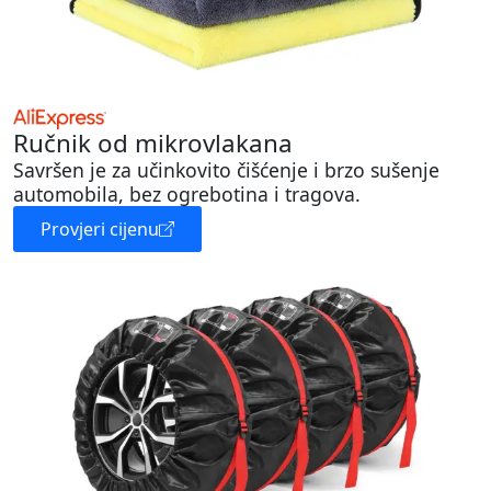
Ručnik od mikrovlakana
Savršen je za učinkovito čišćenje i brzo sušenje
automobila, bez ogrebotina i tragova.
Provjeri cijenu